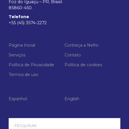
Foz do Iguaçu – PR, Brasil.
85860-450.
Telefone
+55 (45) 3574-2272
Página Inicial
Conheça a Nefro
Serviços
Contato
Política de Privacidade
Política de cookies
Termos de uso
Espanhol
English