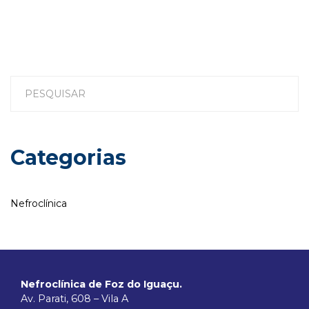
Categorias
Nefroclínica
Nefroclínica de Foz do Iguaçu.
Av. Parati, 608 – Vila A