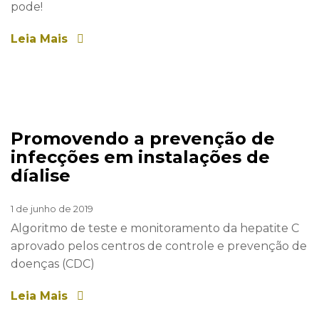
pode!
Leia Mais
Promovendo a prevenção de
infecções em instalações de
díalise
1 de junho de 2019
Algoritmo de teste e monitoramento da hepatite C
aprovado pelos centros de controle e prevenção de
doenças (CDC)
Leia Mais