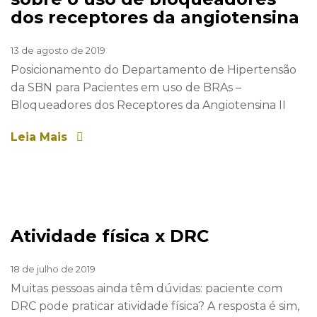
dos receptores da angiotensina
13 de agosto de 2019
Posicionamento do Departamento de Hipertensão
da SBN para Pacientes em uso de BRAs –
Bloqueadores dos Receptores da Angiotensina II
Leia Mais
Atividade física x DRC
18 de julho de 2019
Muitas pessoas ainda têm dúvidas: paciente com
DRC pode praticar atividade física? A resposta é sim,